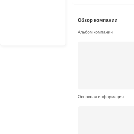
Обзор компании
Альбом компании
Основная информация